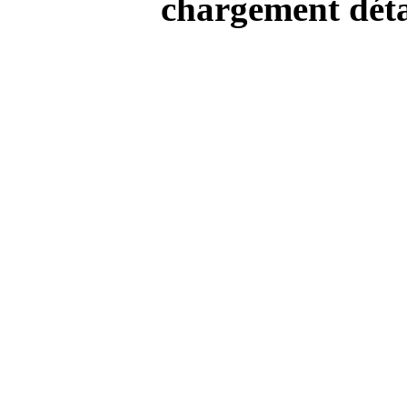
chargement détai