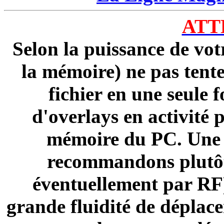
ATT
Selon la puissance de votr
la mémoire) ne pas tente
fichier en une seule 
d'overlays en activité
mémoire du PC. Une fo
recommandons plutôt 
éventuellement par RF)
grande fluidité de déplac