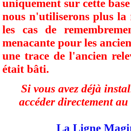
uniquement sur cette base 
nous n'utiliserons plus l
les cas de remembremen
menacante pour les ancien
une trace de l'ancien rele
était bâti.
Si vous avez déjà inst
accéder directement au f
La Ligne Magi