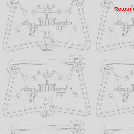
Retour 