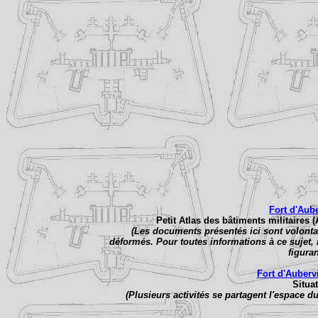
Fort d'Aube
Petit Atlas des bâtiments militaires 
(Les documents présentés ici sont volonta
déformés. Pour toutes informations à ce sujet, 
figura
Fort d'Aubervi
Situa
(Plusieurs activités se partagent l'espace du